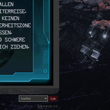
Es ist:
06.08.2026, 23:52