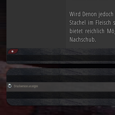
Wird Denon jedoch 
Stachel im Fleisch 
bietet reichlich M
Nachschub.
Druckversion anzeigen