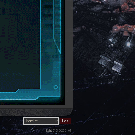
Es ist:
07.08.2026, 21:01