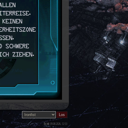
Es ist:
09.08.2026, 12:53