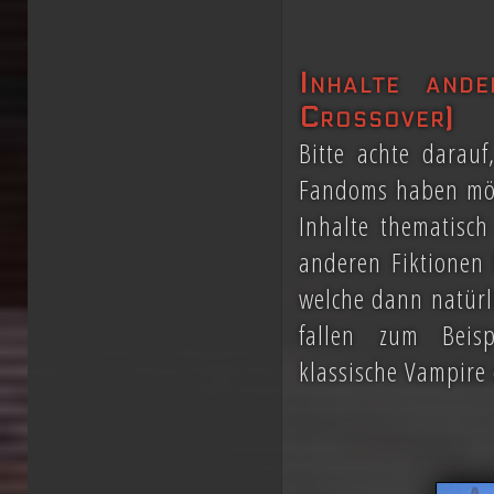
Inhalte ande
Crossover)
Bitte achte darau
Fandoms haben möch
Inhalte thematisch
anderen Fiktionen 
welche dann natürl
fallen zum Beisp
klassische Vampire