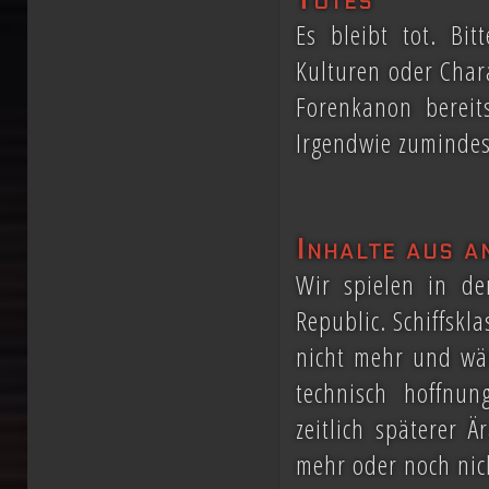
Es bleibt tot. Bi
Kulturen oder Char
Forenkanon bereits
Irgendwie zumindes
Inhalte aus 
Wir spielen in de
Republic. Schiffskla
nicht mehr und wä
technisch hoffnung
zeitlich späterer 
mehr oder noch nic