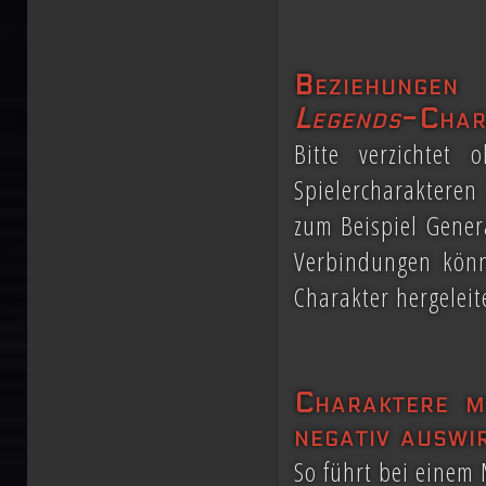
Beziehungen
Legends
-Char
Bitte verzichtet
Spielercharakteren
zum Beispiel Gener
Verbindungen könne
Charakter hergeleit
Charaktere m
negativ auswi
So führt bei einem 