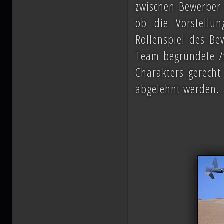
zwischen Bewerber 
ob die Vorstellu
Rollenspiel des Be
Team begründete Zw
Charakters gerecht
abgelehnt werden.