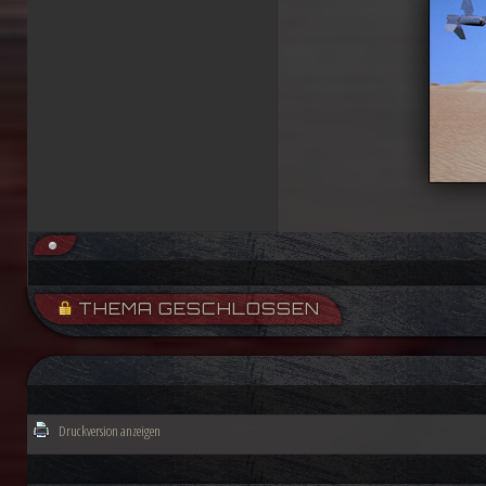
THEMA GESCHLOSSEN
Druckversion anzeigen