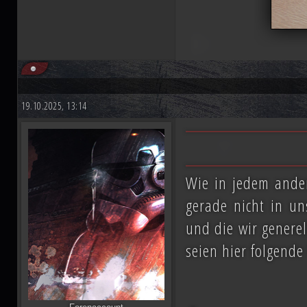
19.10.2025, 13:14
Wie in jedem ande
gerade nicht in un
und die wir genere
seien hier folgende